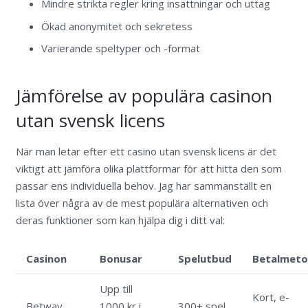
Mindre strikta regler kring insättningar och uttag
Ökad anonymitet och sekretess
Varierande speltyper och -format
Jämförelse av populära casinon
utan svensk licens
När man letar efter ett casino utan svensk licens är det
viktigt att jämföra olika plattformar för att hitta den som
passar ens individuella behov. Jag har sammanställt en
lista över några av de mest populära alternativen och
deras funktioner som kan hjälpa dig i ditt val:
Casinon
Bonusar
Spelutbud
Betalmeto
Upp till
Kort, e-
Betway
1000 kr i
300+ spel